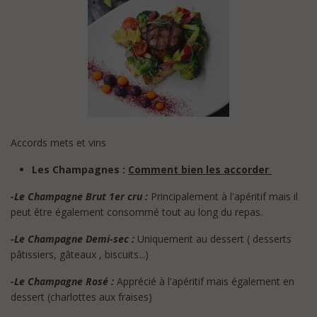
Accords mets et vins
Les Champagnes :
Comment bien les accorder
-Le Champagne Brut 1er cru :
Principalement à l'apéritif mais il
peut être également consommé tout au long du repas.
-Le Champagne Demi-sec :
Uniquement au dessert ( desserts
pâtissiers, gâteaux , biscuits...)
-Le Champagne Rosé :
Apprécié à l'apéritif mais également en
dessert (charlottes aux fraises)