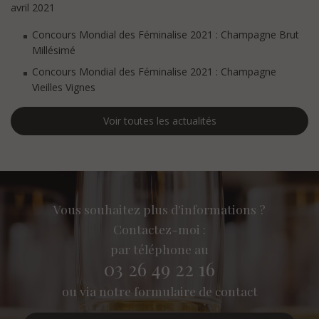
avril 2021
Concours Mondial des Féminalise 2021 : Champagne Brut
Millésimé
Concours Mondial des Féminalise 2021 : Champagne
Vieilles Vignes
Voir toutes les actualités
Vous souhaitez plus d'informations ?
Contactez-moi :
par téléphone au
03 26 49 22 16
ou via notre formulaire de contact