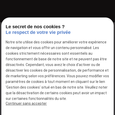
Le secret de nos cookies ?
Le respect de votre vie privée
Notre site utilise des cookies pour améliorer votre expérience
de navigation et vous offrir un contenu personnalisé. Les
cookies strictement nécessaires sont essentiels au
fonctionnement de base de notre site et ne peuvent pas être
désactivés. Cependant, vous avez le choix d'activer ou de
désactiver les cookies de personnalisation, de performance et
de marketing selon vos préférences. Vous pouvez modifier vos
paramètres de cookies à tout moment en cliquant sur le lien
'Gestion des cookies' situé en bas de notre site. Veuillez noter
03 26 49 22 16
que la désactivation de certains cookies peut avoir un impact
6, rue de Clairizet
sur certaines fonctionnalités du site.
51390 COULOMMES-LA-MONTAGNE
Continuer sans accepter
Mentions légales