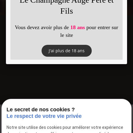
Google Maps Search API est désactivé.
Autoriser
Le secret de nos cookies ?
Le respect de votre vie privée
Notre site utilise des cookies pour améliorer votre expérience