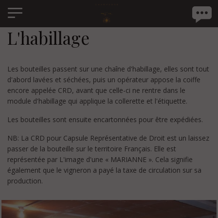
Panneau de gestion des cookies
L'habillage
Les bouteilles passent sur une chaîne d'habillage, elles sont tout
d'abord lavées et séchées, puis un opérateur appose la coiffe
encore appelée CRD, avant que celle-ci ne rentre dans le
module d'habillage qui applique la collerette et l'étiquette.
Les bouteilles sont ensuite encartonnées pour être expédiées.
NB: La CRD pour Capsule Représentative de Droit est un laissez
passer de la bouteille sur le territoire Français. Elle est
représentée par L'image d'une « MARIANNE ». Cela signifie
également que le vigneron a payé la taxe de circulation sur sa
production.