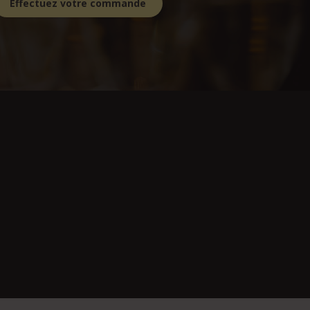
Effectuez votre commande