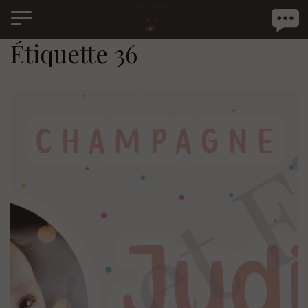
Panneau de gestion des cookies
Étiquette 36