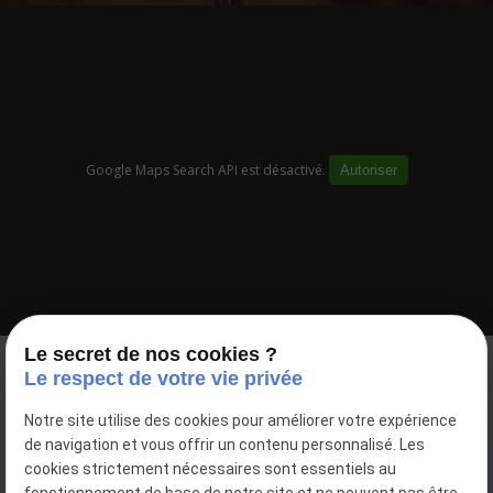
Google Maps Search API est désactivé.
Autoriser
Le secret de nos cookies ?
Le respect de votre vie privée
Notre site utilise des cookies pour améliorer votre expérience
de navigation et vous offrir un contenu personnalisé. Les
cookies strictement nécessaires sont essentiels au