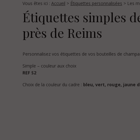
Vous êtes ici :
Accueil
>
Étiquettes personnalisées
> Les mo
Étiquettes simples
d
près de Reims
Personnalisez vos étiquettes de vos bouteilles de cham
Simple – couleur aux choix
REF S2
Choix de la couleur du cadre :
bleu, vert, rouge, jaune 