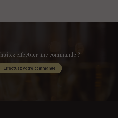
haitez effectuer une commande ?
Effectuez votre commande