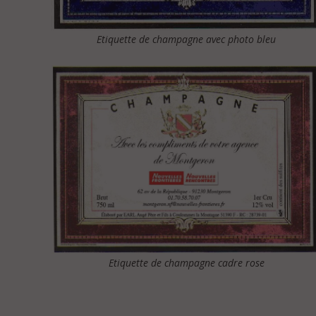
Etiquette de champagne avec photo bleu
Etiquette de champagne cadre rose