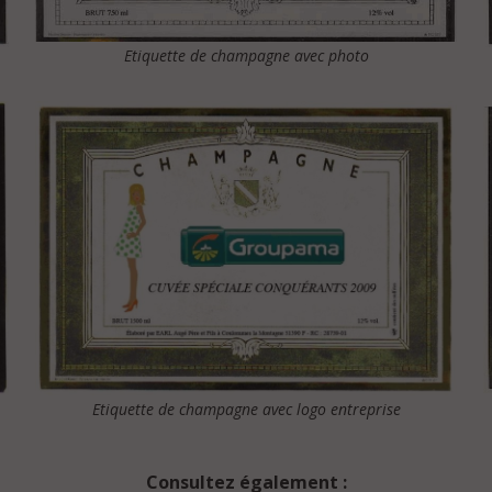
Etiquette de champagne avec photo
Etiquette de champagne avec logo entreprise
Consultez également :