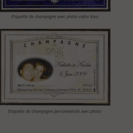
Etiquette de champagne avec photo cadre bleu
Etiquette de champagne personnalisée avec photo