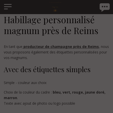
Panneau de gestion des cookies
Habillage personnalisé
magnum près de Reims
En tant que
producteur de champagne près de Reims
, nous
vous proposons également des étiquettes personnalisées pour
vos magnums.
Avec des étiquettes simples
Simple - couleur aux choix
Choix de la couleur du cadre :
bleu, vert, rouge, jaune doré,
marron
.
Texte avec ajout de photo ou logo possible