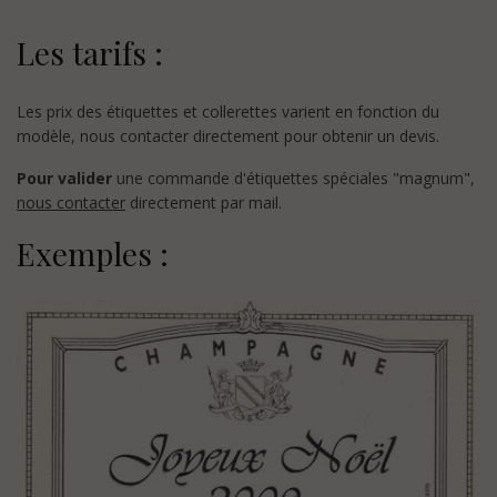
Les tarifs :
Les prix des étiquettes et collerettes varient en fonction du
modèle, nous contacter directement pour obtenir un devis.
Pour valider
une commande d'étiquettes spéciales "magnum",
nous contacter
directement par mail.
Exemples :