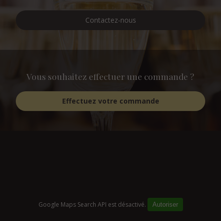
Contactez-nous
Vous souhaitez effectuer une commande ?
Effectuez votre commande
Google Maps Search API est désactivé.
Autoriser