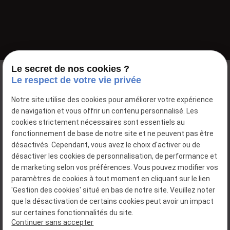
Le secret de nos cookies ?
Le respect de votre vie privée
Notre site utilise des cookies pour améliorer votre expérience
de navigation et vous offrir un contenu personnalisé. Les
cookies strictement nécessaires sont essentiels au
fonctionnement de base de notre site et ne peuvent pas être
désactivés. Cependant, vous avez le choix d'activer ou de
désactiver les cookies de personnalisation, de performance et
de marketing selon vos préférences. Vous pouvez modifier vos
paramètres de cookies à tout moment en cliquant sur le lien
'Gestion des cookies' situé en bas de notre site. Veuillez noter
03 26 49 22 16
que la désactivation de certains cookies peut avoir un impact
6, rue de Clairizet
sur certaines fonctionnalités du site.
51390 COULOMMES-LA-MONTAGNE
Continuer sans accepter